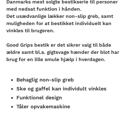
Danmarks mest solgte bestikserie til personer
med nedsat funktion i hånden.
Det usædvanlige lækker non-slip greb, samt
muligheden for at bestikket individuelt kan
vinkles til brugeren.
Good Grips bestik er det sikrer valg til både
ældre samt bl.a. gigtsvage hænder der blot har
brug for en lille smule hjælp i hverdagen.
Behaglig non-slip greb
Ske og gaffel kan individult vinkles
Funktionel design
Tåler opvakemaskine