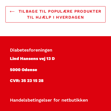
TILBAGE TIL POPULÆRE PRODUKTER
TIL HJÆLP I HVERDAGEN
Diabetesforeningen
Lind Hansens vej 13 D
5000 Odense
CVR: 35 23 15 28
Handelsbetingelser for netbutikken