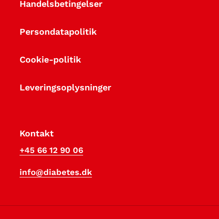
Handelsbetingelser
Persondatapolitik
Cookie-politik
Leveringsoplysninger
Kontakt
+45 66 12 90 06
info@diabetes.dk