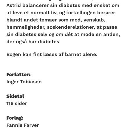
Astrid balancerer sin diabetes med ønsket om
at leve et normalt liv, og fortællingen berører
blandt andet temaer som mod, venskab,
hemmeligheder,
søskenderelationer, at passe
sin diabetes selv og om dét at møde en anden,
der også har diabetes.
Bogen kan fint læses af barnet alene.
Forfatter:
Inger Tobiasen
Sidetal
116 sider
Forlag:
Fannis Farver