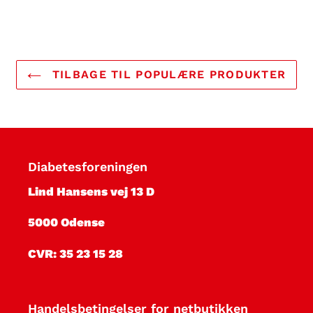
TILBAGE TIL POPULÆRE PRODUKTER
Diabetesforeningen
Lind Hansens vej 13 D
5000 Odense
CVR: 35 23 15 28
Handelsbetingelser for netbutikken