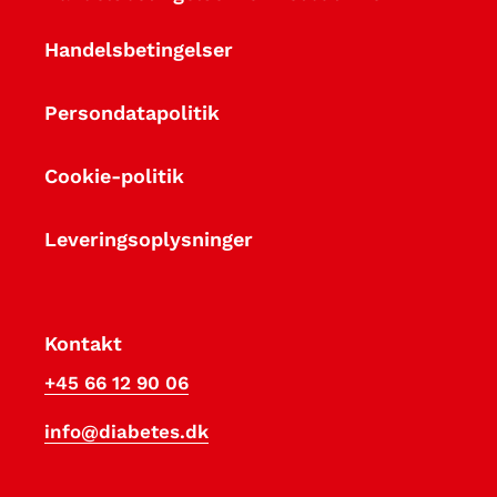
Handelsbetingelser
Persondatapolitik
Cookie-politik
Leveringsoplysninger
Kontakt
+45 66 12 90 06
info@diabetes.dk