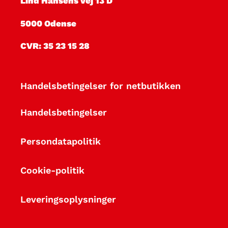
Lind Hansens vej 13 D
5000 Odense
CVR: 35 23 15 28
Handelsbetingelser for netbutikken
Handelsbetingelser
Persondatapolitik
Cookie-politik
Leveringsoplysninger