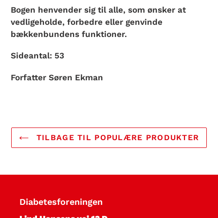
Bogen henvender sig til alle, som ønsker at
vedligeholde, forbedre eller genvinde
bækkenbundens funktioner.
Sideantal:
53
Forfatter
Søren Ekman
TILBAGE TIL POPULÆRE PRODUKTER
Diabetesforeningen