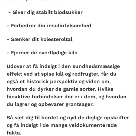
- Giver dig stabilt blodsukker
- Forbedrer din insulinfølsomhed
- Sænker dit kolesteroltal
- Fjerner de overflødige kilo
Udover at få indsigt i den sundhedsmæssige
effekt ved at spise kål og rodfrugter, får du
også et historisk perspektiv og viden om,
hvordan du dyrker de gamle sorter. Hvilke
bioaktive forbindelser der er i dem, og hvordan
du lagrer og opbevarer grøntsager.
Så sæt dig til bordet og nyd de dejlige opskrifter
og få indsigt i de mange veldokumenterede
fakta.