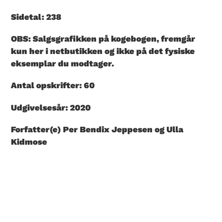
Sidetal: 238
OBS: Salgsgrafikken på kogebogen, fremgår
kun her i netbutikken og ikke på det fysiske
eksemplar du modtager.
Antal opskrifter: 60
Udgivelsesår: 2020
Forfatter(e) Per Bendix Jeppesen og Ulla
Kidmose