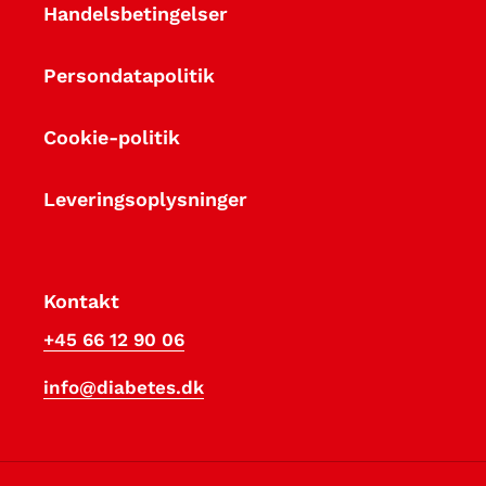
Handelsbetingelser
Persondatapolitik
Cookie-politik
Leveringsoplysninger
Kontakt
+45 66 12 90 06
info@diabetes.dk