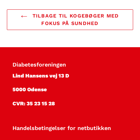
TILBAGE TIL KOGEBØGER MED
FOKUS PÅ SUNDHED
Diabetesforeningen
Lind Hansens vej 13 D
5000 Odense
CVR: 35 23 15 28
Handelsbetingelser for netbutikken