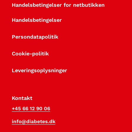
Handelsbetingelser for netbutikken
Handelsbetingelser
Persondatapolitik
Cookie-politik
Leveringsoplysninger
Kontakt
+45 66 12 90 06
info@diabetes.dk