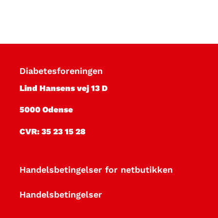
Diabetesforeningen
Lind Hansens vej 13 D
5000 Odense
CVR: 35 23 15 28
Handelsbetingelser for netbutikken
Handelsbetingelser