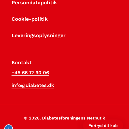
Persondatapolitik
Cookie-politik
Leveringsoplysninger
Kontakt
+45 66 12 90 06
info@diabetes.dk
© 2026,
Diabetesforeningens Netbutik
1