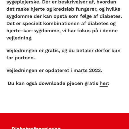
sygeplejerske. Der er beskrivelser af, hvordan
det raske hjerte og kredsløb fungerer, og hvilke
sygdomme der kan opstå som følge af diabetes.
Det er specielt kombinationen af diabetes og
hjerte-kar-sygdomme, vi har fokus på i denne
vejledning.
Vejledningen er gratis, og du betaler derfor kun
for portoen.
Vejledningen er opdateret i marts 2023.
Du kan også downloade pjecen gratis
her
:
Diabetesforeningen