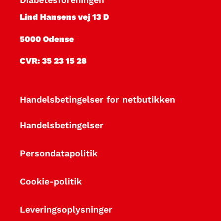
Lind Hansens vej 13 D
5000 Odense
CVR: 35 23 15 28
Handelsbetingelser for netbutikken
Handelsbetingelser
Persondatapolitik
Cookie-politik
Leveringsoplysninger