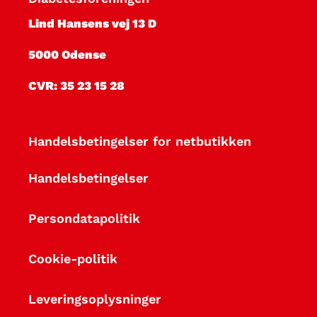
Lind Hansens vej 13 D
5000 Odense
CVR: 35 23 15 28
Handelsbetingelser for netbutikken
Handelsbetingelser
Persondatapolitik
Cookie-politik
Leveringsoplysninger